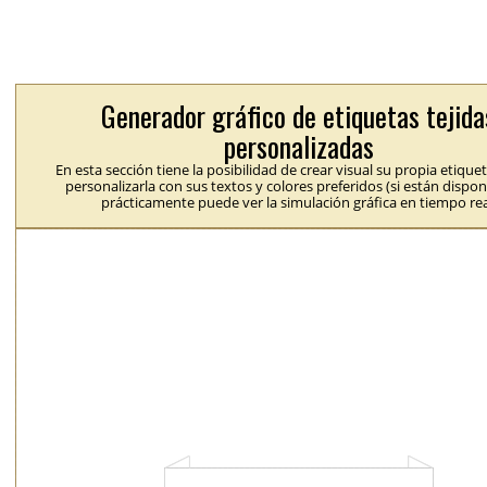
Generador gráfico de etiquetas tejida
personalizadas
En esta sección tiene la posibilidad de crear visual su propia etique
personalizarla con sus textos y colores preferidos (si están dispon
prácticamente puede ver la simulación gráfica en tiempo rea