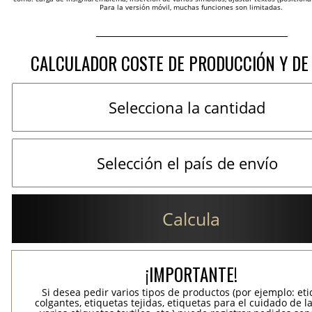
Para la versión móvil, muchas funciones son limitadas.
CALCULADOR COSTE DE PRODUCCIÓN Y DE
Calcula
¡IMPORTANTE!
Si desea pedir varios tipos de productos (por ejemplo: et
colgantes, etiquetas tejidas, etiquetas para el cuidado de la