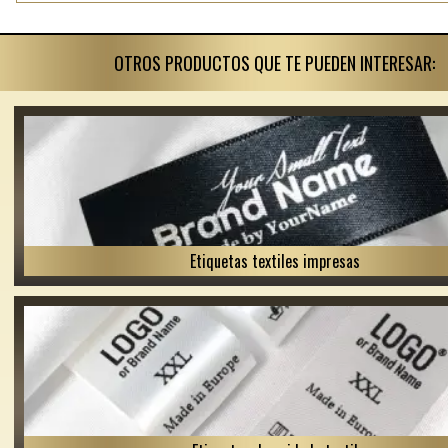
OTROS PRODUCTOS QUE TE PUEDEN INTERESAR:
Etiquetas textiles impresas