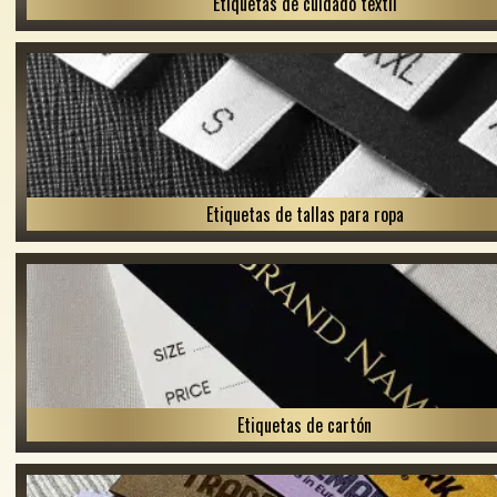
Etiquetas de cuidado textil
Etiquetas de tallas para ropa
Etiquetas de cartón