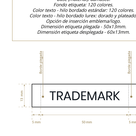
Fondo etiqueta: 120 colores.
Color texto - hilo bordado estándar: 120 colores.
Color texto - hilo bordado lurex: dorado y plateado
Opción de inserción emblema/logo.
Dimensión etiqueta plegada - 50x13mm.
Dimensión etiqueta desplegada - 60x13mm.
Borde plegada
Borde plegada