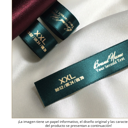
¡La imagen tiene un papel informativo, el diseño original y las caracte
del producto se presentan a continuación!