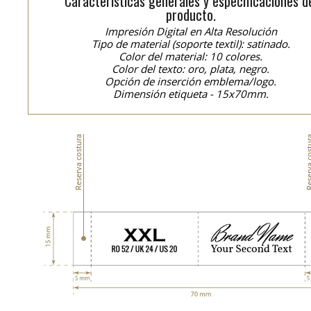
Características generales y especificaciones d
producto.
Impresión Digital en Alta Resolución
Tipo de material (soporte textil): satinado.
Color del material: 10 colores.
Color del texto: oro, plata, negro.
Opción de inserción emblema/logo.
Dimensión etiqueta - 15x70mm.
Reserva costura
Reserva co