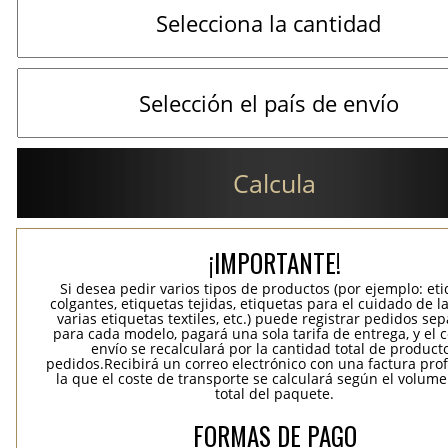
Calcula
¡IMPORTANTE!
Si desea pedir varios tipos de productos (por ejemplo: et
colgantes, etiquetas tejidas, etiquetas para el cuidado de la
varias etiquetas textiles, etc.) puede registrar pedidos se
para cada modelo, pagará una sola tarifa de entrega, y el 
envío se recalculará por la cantidad total de product
pedidos.Recibirá un correo electrónico con una factura pr
la que el coste de transporte se calculará según el volum
total del paquete.
FORMAS DE PAGO