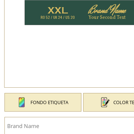
FONDO ETIQUETA
COLOR T