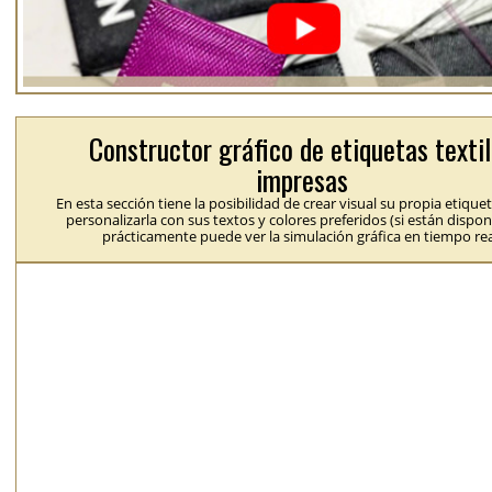
Constructor gráfico de etiquetas texti
impresas
En esta sección tiene la posibilidad de crear visual su propia etique
personalizarla con sus textos y colores preferidos (si están dispon
prácticamente puede ver la simulación gráfica en tiempo rea