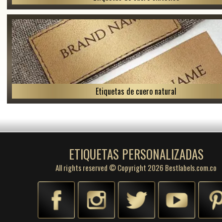
Etiquetas de cuero natural
ETIQUETAS PERSONALIZADAS
All rights reserved © Copyright 2026 Bestlabels.com.co