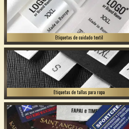
Etiquetas de cuidado textil
Etiquetas de tallas para ropa