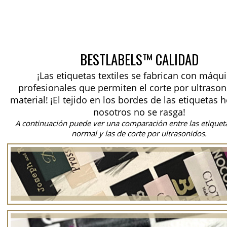
BESTLABELS™ CALIDAD
¡Las etiquetas textiles se fabrican con máqu
profesionales que permiten el corte por ultrason
material!
¡El tejido en los bordes de las etiquetas 
nosotros no se rasga!
A continuación puede ver una comparación entre las etiquet
normal y las de corte por ultrasonidos.