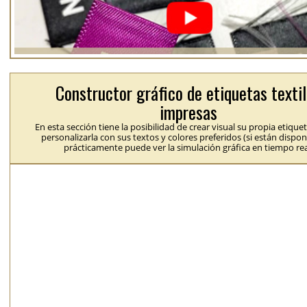
Constructor gráfico de etiquetas texti
impresas
En esta sección tiene la posibilidad de crear visual su propia etique
personalizarla con sus textos y colores preferidos (si están dispon
prácticamente puede ver la simulación gráfica en tiempo rea