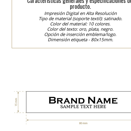
Características generales y especificaciones d
producto.
Impresión Digital en Alta Resolución
Tipo de material (soporte textil): satinado.
Color del material: 10 colores.
Color del texto: oro, plata, negro.
Opción de inserción emblema/logo.
Dimensión etiqueta - 80x15mm.