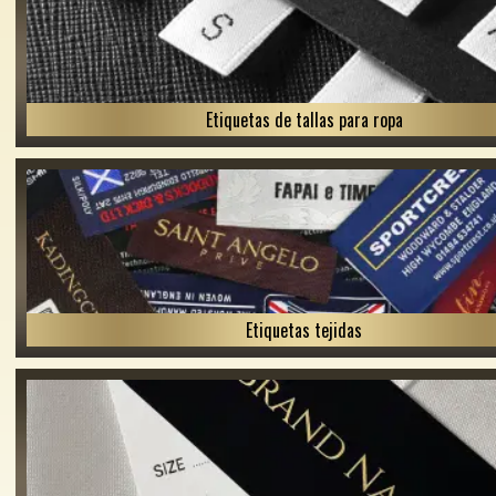
Etiquetas de tallas para ropa
Etiquetas tejidas