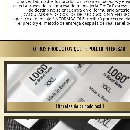
Una vez fabricados los productos, serán empacados y env
usted a través de la empresa de mensajería FedEx Express. S
de destino no se encuentra en el formulario anterio
("CALCULADORA DE COSTOS DE PRODUCCIÓN Y ENTREGA
aparece el mensaje "INFORMACIÓN", recibirá por correo ele
el precio y el método de entrega después de realizar el p
OTROS PRODUCTOS QUE TE PUEDEN INTERESAR:
Etiquetas de cuidado textil