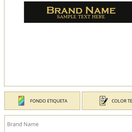
FONDO ETIQUETA
COLOR T