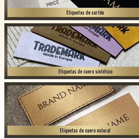
Etiquetas de cartón
Etiquetas de cuero sintético
Etiquetas de cuero natural