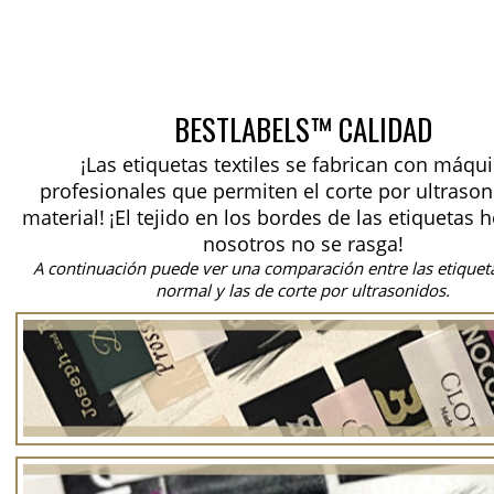
BESTLABELS™ CALIDAD
¡Las etiquetas textiles se fabrican con máqu
profesionales que permiten el corte por ultrason
material!
¡El tejido en los bordes de las etiquetas 
nosotros no se rasga!
A continuación puede ver una comparación entre las etiquet
normal y las de corte por ultrasonidos.