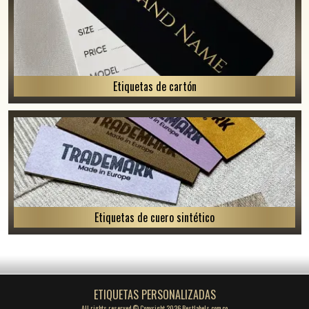
Etiquetas de cartón
Etiquetas de cuero sintético
ETIQUETAS PERSONALIZADAS
All rights reserved © Copyright 2026 Bestlabels.com.co