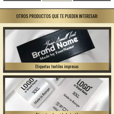
OTROS PRODUCTOS QUE TE PUEDEN INTERESAR:
Etiquetas textiles impresas