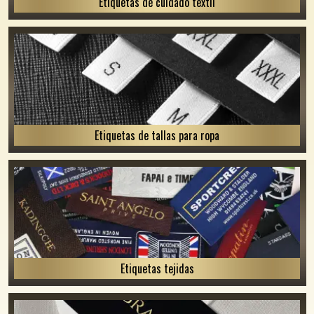
Etiquetas de cuidado textil
Etiquetas de tallas para ropa
Etiquetas tejidas