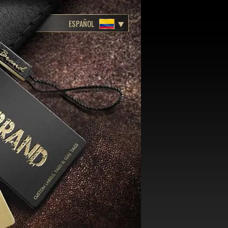
ESPAÑOL