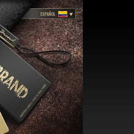
ESPAÑOL