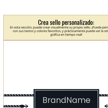
Crea sello personalizado:
En esta sección, puede crear visualmente su propio sello. ¡Puede per
con sus textos y colores favoritos, y prácticamente puede ver la s
gráfica en tiempo real!