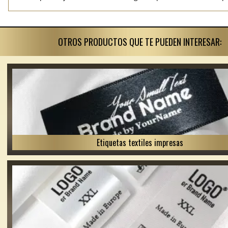
OTROS PRODUCTOS QUE TE PUEDEN INTERESAR:
Etiquetas textiles impresas