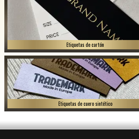
Etiquetas de cartón
Etiquetas de cuero sintético