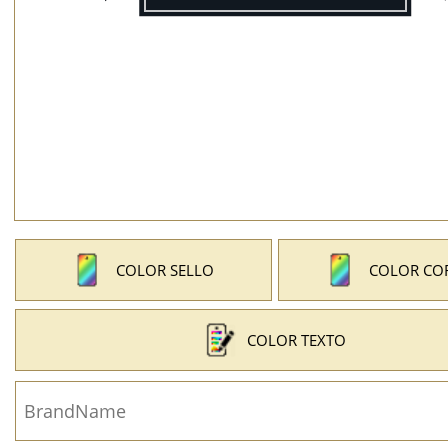
COLOR SELLO
COLOR CO
COLOR TEXTO