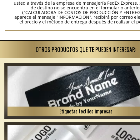
usted a través de la empresa de mensajería FedEx Express. S
de destino no se encuentra en el formulario anterio
("CALCULADORA DE COSTOS DE PRODUCCIÓN Y ENTREGA
aparece el mensaje "INFORMACIÓN", recibirá por correo ele
el precio y el método de entrega después de realizar el p
OTROS PRODUCTOS QUE TE PUEDEN INTERESAR:
Etiquetas textiles impresas