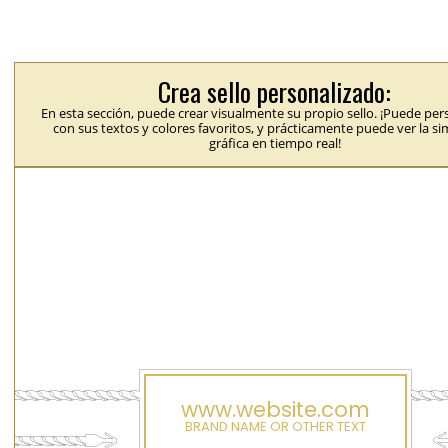
Crea sello personalizado:
En esta sección, puede crear visualmente su propio sello. ¡Puede per
con sus textos y colores favoritos, y prácticamente puede ver la s
gráfica en tiempo real!