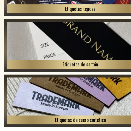
Etiquetas tejidas
Etiquetas de cartón
Etiquetas de cuero sintético