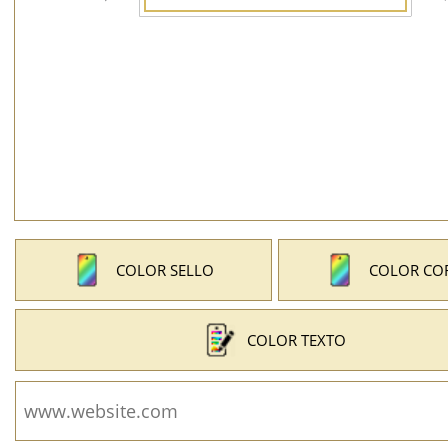
COLOR SELLO
COLOR CO
COLOR TEXTO