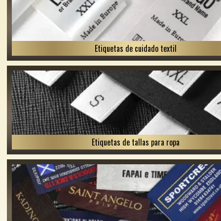
Etiquetas de cuidado textil
Etiquetas de tallas para ropa