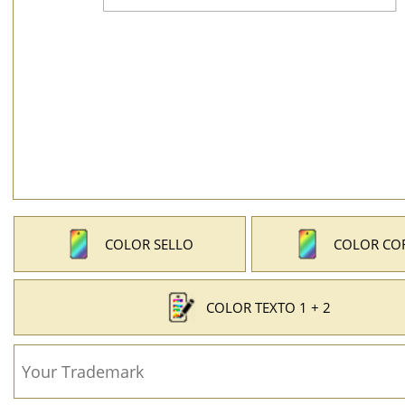
COLOR SELLO
COLOR CO
COLOR TEXTO 1 + 2