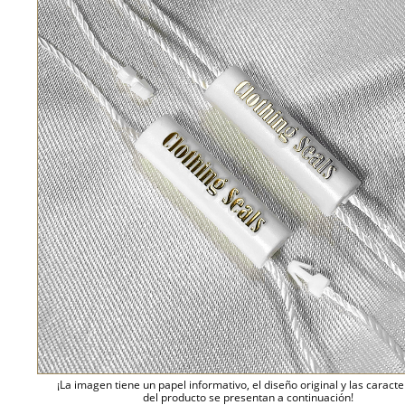
¡La imagen tiene un papel informativo, el diseño original y las caracte
del producto se presentan a continuación!