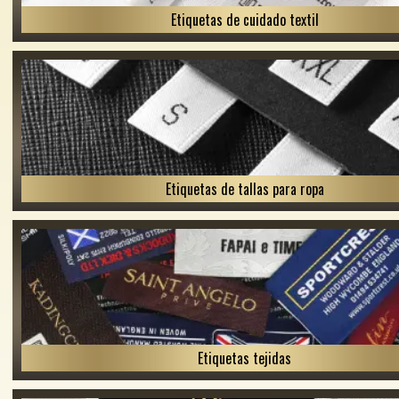
Etiquetas de cuidado textil
Etiquetas de tallas para ropa
Etiquetas tejidas