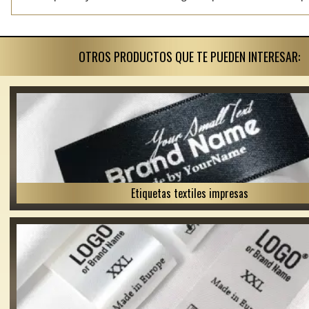
OTROS PRODUCTOS QUE TE PUEDEN INTERESAR:
Etiquetas textiles impresas