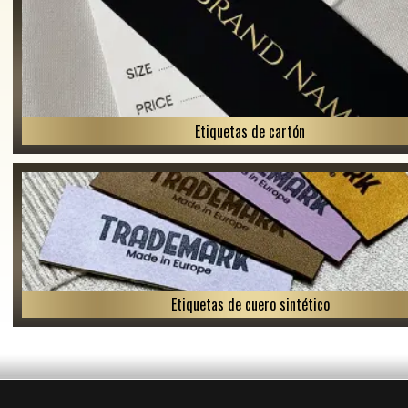
Etiquetas de cartón
Etiquetas de cuero sintético