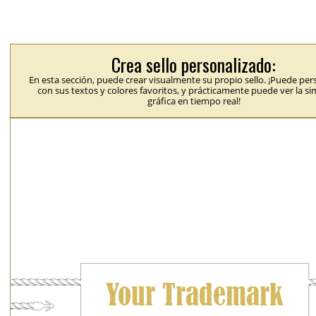
Crea sello personalizado:
En esta sección, puede crear visualmente su propio sello. ¡Puede per
con sus textos y colores favoritos, y prácticamente puede ver la s
gráfica en tiempo real!